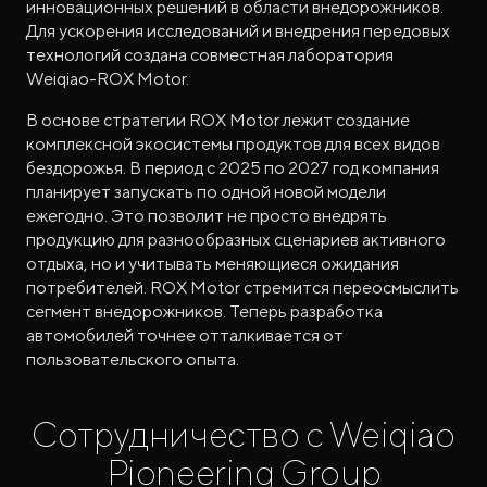
инновационных решений в области внедорожников.
Для ускорения исследований и внедрения передовых
технологий создана совместная лаборатория
Weiqiao-ROX Motor.
В основе стратегии ROX Motor лежит создание
комплексной экосистемы продуктов для всех видов
бездорожья. В период с 2025 по 2027 год компания
планирует запускать по одной новой модели
ежегодно. Это позволит не просто внедрять
продукцию для разнообразных сценариев активного
отдыха, но и учитывать меняющиеся ожидания
потребителей. ROX Motor стремится переосмыслить
сегмент внедорожников. Теперь разработка
автомобилей точнее отталкивается от
пользовательского опыта.
Сотрудничество с Weiqiao
Pioneering Group