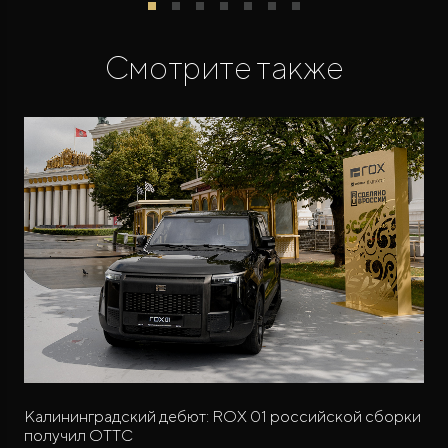
Смотрите также
Калининградский дебют: ROX 01 российской сборки
получил ОТТС