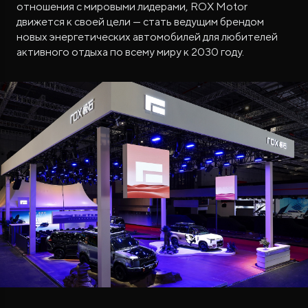
отношения с мировыми лидерами, ROX Motor
движется к своей цели — стать ведущим брендом
новых энергетических автомобилей для любителей
активного отдыха по всему миру к 2030 году.