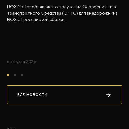
ROX Motor объявляет о получении Одобрения Типа
Транспортного Средства (ОТТС) для внедорожника
ROX 01 российской сборки.
6 августа 2026
ВСЕ НОВОСТИ