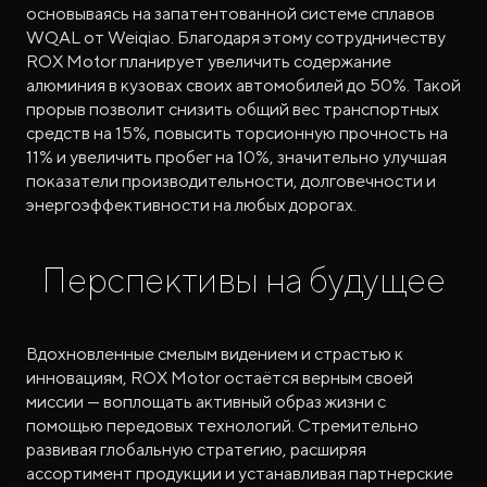
основываясь на запатентованной системе сплавов
WQAL от Weiqiao. Благодаря этому сотрудничеству
ROX Motor планирует увеличить содержание
алюминия в кузовах своих автомобилей до 50%. Такой
прорыв позволит снизить общий вес транспортных
средств на 15%, повысить торсионную прочность на
11% и увеличить пробег на 10%, значительно улучшая
показатели производительности, долговечности и
энергоэффективности на любых дорогах.
Перспективы на будущее
Вдохновленные смелым видением и страстью к
инновациям, ROX Motor остаётся верным своей
миссии — воплощать активный образ жизни с
помощью передовых технологий. Стремительно
развивая глобальную стратегию, расширяя
ассортимент продукции и устанавливая партнерские