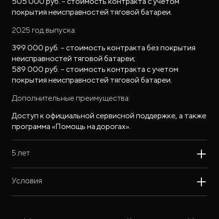
505 000 руб. – стоимость контракта с учетом
покрытия неисправностей тяговой батареи.
2025 год выпуска:
399 000 руб. – стоимость контракта без покрытия
неисправностей тяговой батареи;
589 000 руб. – стоимость контракта с учетом
покрытия неисправностей тяговой батареи.
Дополнительные преимущества:
Доступ к официальной сервисной поддержке, а также
программа «Помощь на дорогах».
5 лет
Условия