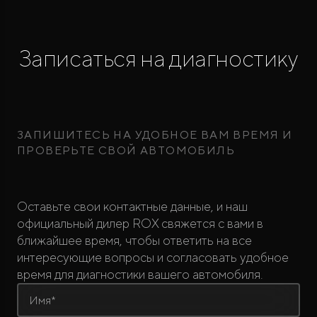
Записаться на диагностику
ЗАПИШИТЕСЬ НА УДОБНОЕ ВАМ ВРЕМЯ И
ПРОВЕРЬТЕ СВОЙ АВТОМОБИЛЬ
Оставьте свои контактные данные, и наш
официальный дилер ROX свяжется с вами в
ближайшее время, чтобы ответить на все
интересующие вопросы и согласовать удобное
время для диагностики вашего автомобиля.
Имя*