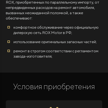
ROX, приобретенных по параллельному импорту, от
непредвиденных расходов на ремонт автомобиля,
вызванных неожиданной поломкой, а также
обеспечивают:
комфортное обслуживание через официальную
дилерскую сеть ROX Motor в РФ;
использование оригинальных запасных частей;
ремонт в строгом соответствии с регламентом
завода-изготовителя;
Условия приобретения