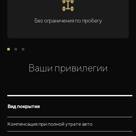
Без ограничения по пробегу
Ваши привилегии
Вид покрытия
Компенсация при полной утрате авто