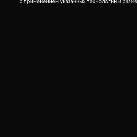
с применением указанных технологий и разм