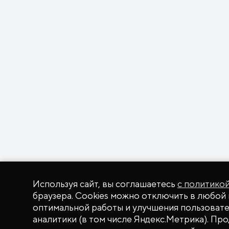
Используя сайт, вы соглашаетесь
с политико
браузера. Cookies можно отключить в любой 
оптимальной работы и улучшения пользовател
аналитики (в том числе Яндекс.Метрика). Пр