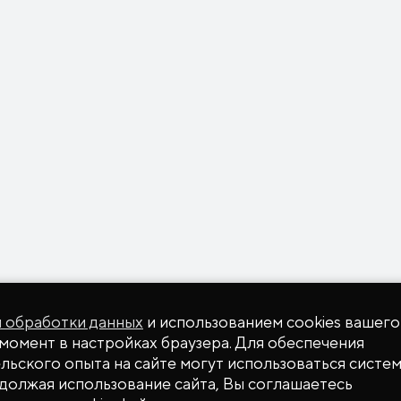
й обработки данных
и использованием cookies вашего
момент в настройках браузера. Для обеспечения
ьского опыта на сайте могут использоваться систем
одолжая использование сайта, Вы соглашаетесь