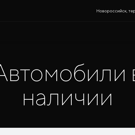
Новороссийск, тер.
Автомобили 
наличии