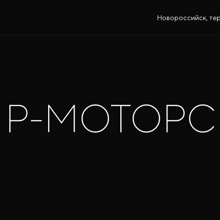
Новороссийск, тер.
Р-МОТОРС