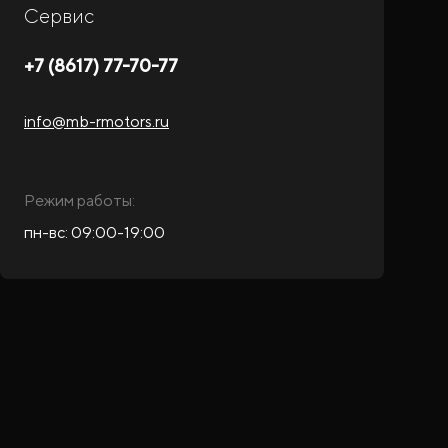
Сервис
+7 (8617) 77-70-77
info@mb-rmotors.ru
Режим работы:
пн-вс: 09:00-19:00