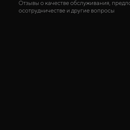
Отзывы о качестве обслуживания, пред
осотрудничестве и другие вопросы