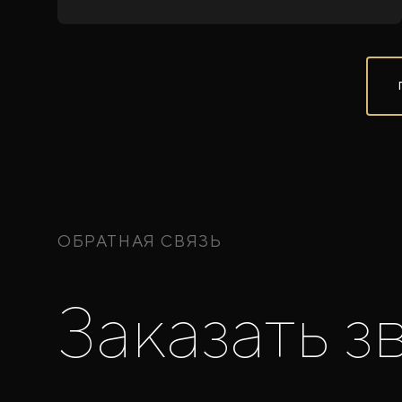
ОБРАТНАЯ СВЯЗЬ
Заказать з