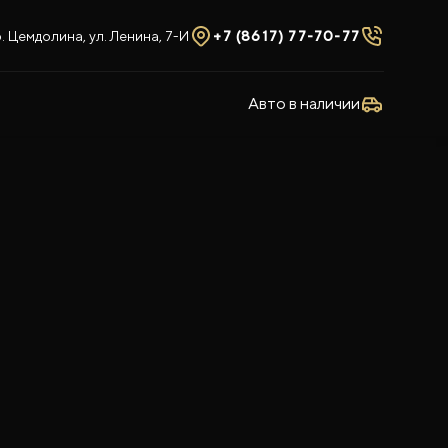
 Цемдолина, ул. Ленина, 7-И
+7 (8617) 77-70-77
Авто в наличии