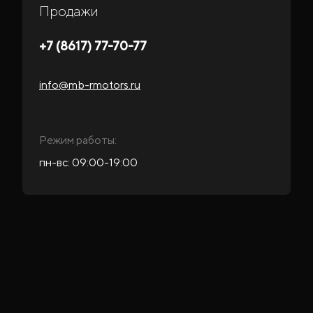
Продажи
+7 (8617) 77-70-77
info@mb-rmotors.ru
Режим работы:
пн-вс: 09:00-19:00