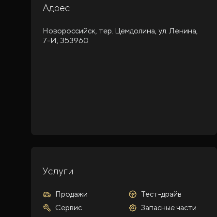
Адрес
Новороссийск, тер. Цемдолина, ул. Ленина,
7-И, 353960
Услуги
Продажи
Тест-драйв
Сервис
Запасные части