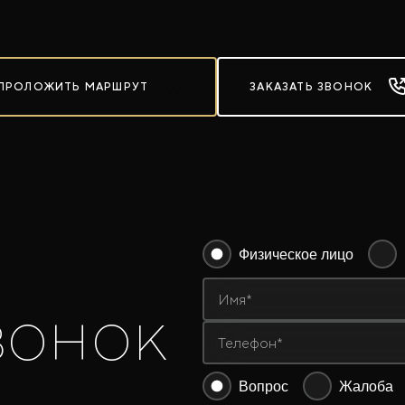
ПРОЛОЖИТЬ МАРШРУТ
ЗАКАЗАТЬ ЗВОНОК
Физическое лицо
вонок
Имя*
Телефон*
Вопрос
Жалоба