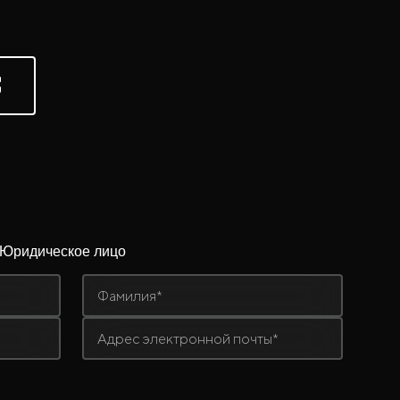
Юридическое лицо
Фамилия*
Адрес электронной почты*