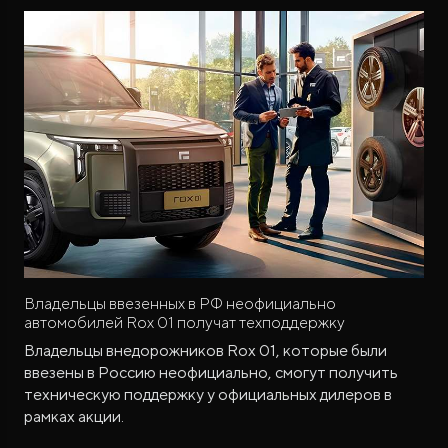
Владельцы ввезенных в РФ неофициально
автомобилей Rox 01 получат техподдержку
Владельцы внедорожников Rox 01, которые были
ввезены в Россию неофициально, смогут получить
техническую поддержку у официальных дилеров в
рамках акции.