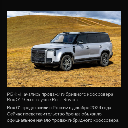
РБК: «Начались продажи гибридного кроссовера
Rox 01. Чем он лучше Rolls-Royce»
Rox 01 представили в России в декабре 2024 года.
Сейчас представительство бренда объявило
официальное начало продаж гибридного кроссовера.